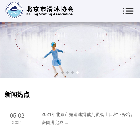
新闻热点
05-02
2021年北京市短道速滑裁判员线上日常业务培训
2021
班圆满完成....