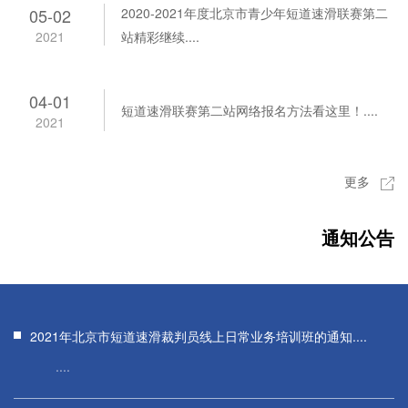
05-02
2020-2021年度北京市青少年短道速滑联赛第二
2021
站精彩继续....
04-01
短道速滑联赛第二站网络报名方法看这里！....
2021
更多
通知公告
2021年北京市短道速滑裁判员线上日常业务培训班的通知....
....