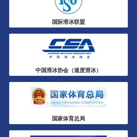
国际滑冰联盟
中国滑冰协会（速度滑冰）
国家体育总局