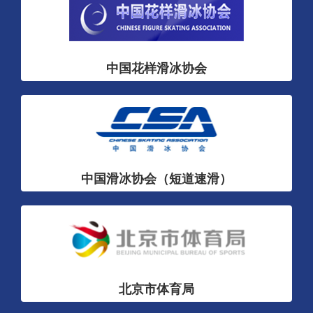
中国花样滑冰协会
中国滑冰协会（短道速滑）
北京市体育局