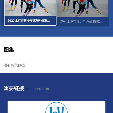
2020北京市青少年U系列短道速滑冠军赛：U10男子组4圈决赛
2020北京市青少年U系列短道速滑冠军赛：U10女子组4圈决赛
图集
没有相关数据
重要链接
Important links